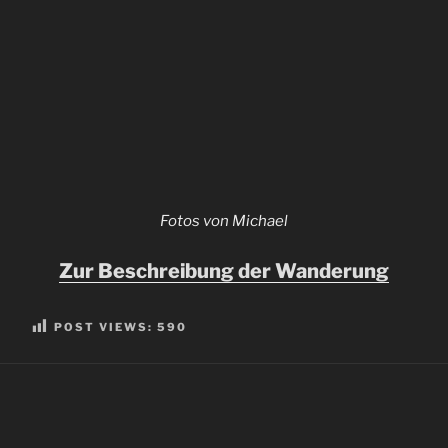
Fotos von Michael
Zur Beschreibung der Wanderung
POST VIEWS:
590