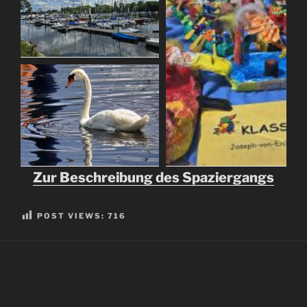
Zur Beschreibung des Spaziergangs
POST VIEWS:
716