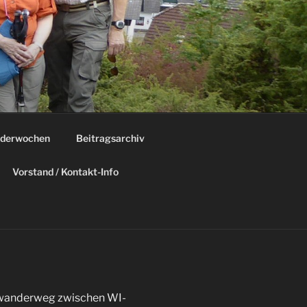
derwochen
Beitragsarchiv
Vorstand / Kontakt-Info
wanderweg zwischen WI-