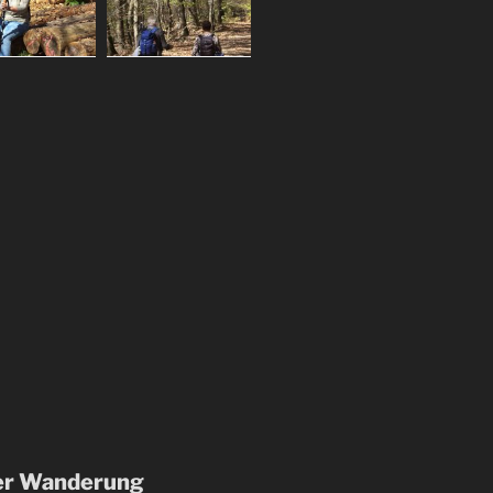
er Wanderung