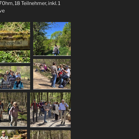
0hm, 18 Teilnehmer, inkl. 1
ave