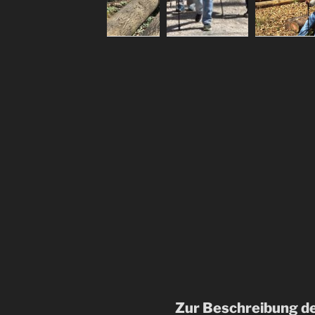
Zur Beschreibung d