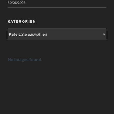
30/06/2026
KATEGORIEN
Kategorien
No Images found.