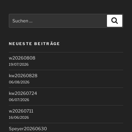
Suchen
Suche
nach:
NEUESTE BEITRÄGE
w20260808
19/07/2026
kw20260828
06/08/2026
kw20260724
06/07/2026
w20260711
16/06/2026
Speyer20260630