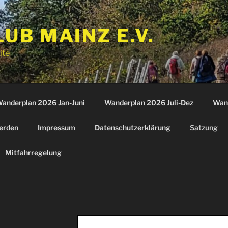
B MAINZ E.V.
ite
anderplan 2026 Jan-Juni
Wanderplan 2026 Juli-Dez
Wan
erden
Impressum
Datenschutzerklärung
Satzung
Mitfahrregelung