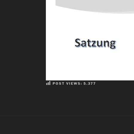
POST VIEWS:
5.377