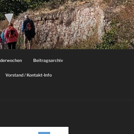
derwochen
Beitragsarchiv
Vorstand / Kontakt-Info