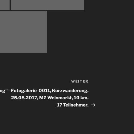
WEITER
Nächster
Beitrag
ng"
Fotogalerie-0011, Kurzwanderung,
25.08.2017, MZ Weinmarkt, 10 km,
17 Teilnehmer,