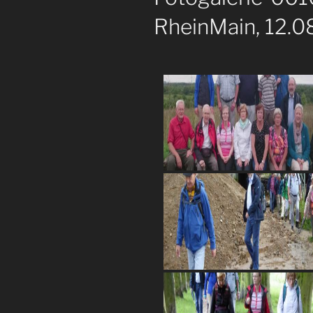
RheinMain, 12.0