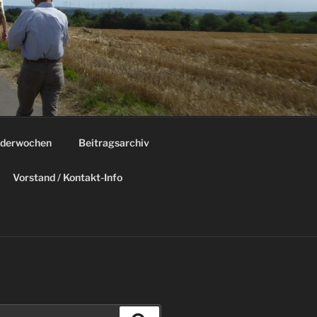
derwochen
Beitragsarchiv
Vorstand / Kontakt-Info