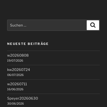
Suchen
Suche
nach:
NEUESTE BEITRÄGE
w20260808
19/07/2026
kw20260724
06/07/2026
w20260711
16/06/2026
Speyer20260630
30/06/2026