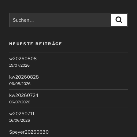
Suchen
Suche
nach:
NEUESTE BEITRÄGE
w20260808
19/07/2026
kw20260828
06/08/2026
kw20260724
06/07/2026
w20260711
16/06/2026
Speyer20260630