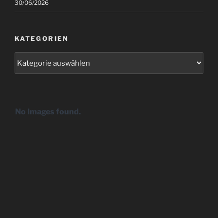
30/06/2026
KATEGORIEN
Kategorien
No Images found.