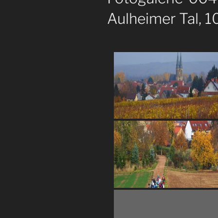
Aulheimer Tal, 1