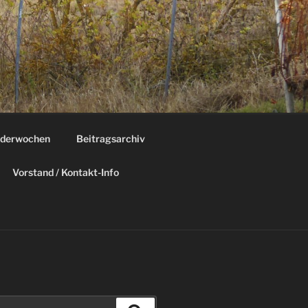
derwochen
Beitragsarchiv
Vorstand / Kontakt-Info