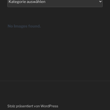
No Images found.
Stolz präsentiert von WordPress