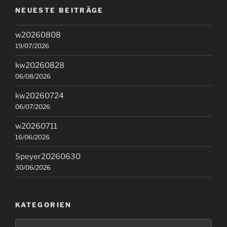
NEUESTE BEITRÄGE
w20260808
19/07/2026
kw20260828
06/08/2026
kw20260724
06/07/2026
w20260711
16/06/2026
Speyer20260630
30/06/2026
KATEGORIEN
Kategorien