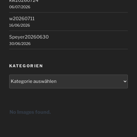
kw20260724
06/07/2026
w20260711
16/06/2026
Speyer20260630
30/06/2026
KATEGORIEN
Kategorien
No Images found.