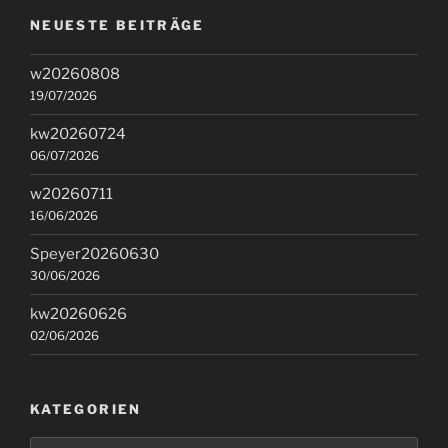
NEUESTE BEITRÄGE
w20260808
19/07/2026
kw20260724
06/07/2026
w20260711
16/06/2026
Speyer20260630
30/06/2026
kw20260626
02/06/2026
KATEGORIEN