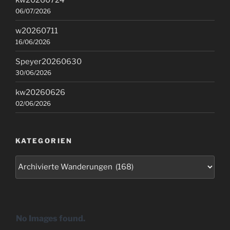
06/07/2026
w20260711
16/06/2026
Speyer20260630
30/06/2026
kw20260626
02/06/2026
KATEGORIEN
Kategorien
No Images found.