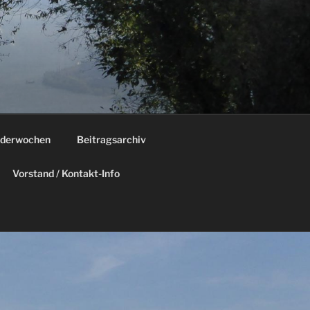
derwochen
Beitragsarchiv
Vorstand / Kontakt-Info