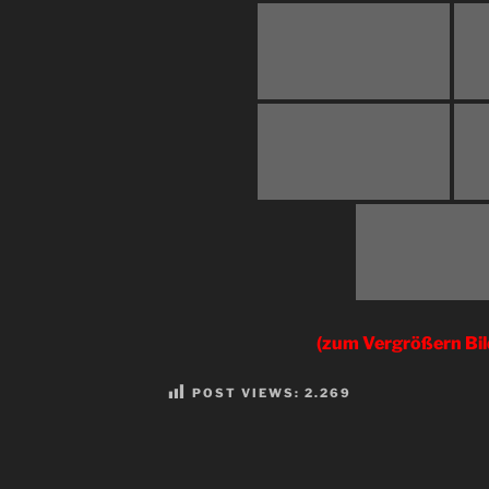
(zum Vergrößern Bil
POST VIEWS:
2.269