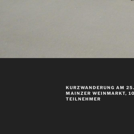
KURZWANDERUNG AM 25.
MAINZER WEINMARKT, 10
TEILNEHMER