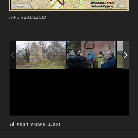
KW am 23.03.2018
POST VIEWS:
2.301