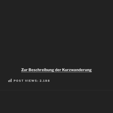
Zur Beschreibung der Kurzwanderung
POST VIEWS:
2.188