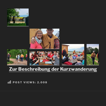
Zur Beschreibung der Kurzwanderung
POST VIEWS:
2.008