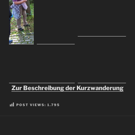
Zur Beschreibung der Kurzwanderung
POST VIEWS:
1.795