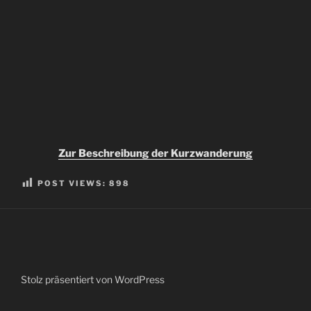
Zur Beschreibung der Kurzwanderung
POST VIEWS:
898
Stolz präsentiert von WordPress