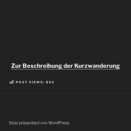
Zur Beschreibung der Kurzwanderung
POST VIEWS:
802
Stolz präsentiert von WordPress