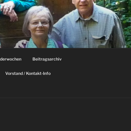
derwochen
Beitragsarchiv
Vorstand / Kontakt-Info