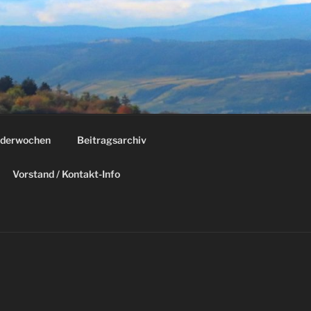
derwochen
Beitragsarchiv
Vorstand / Kontakt-Info