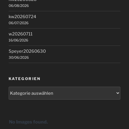
06/08/2026
kw20260724
06/07/2026
w20260711
16/06/2026
Speyer20260630
30/06/2026
KATEGORIEN
Kategorien
No Images found.