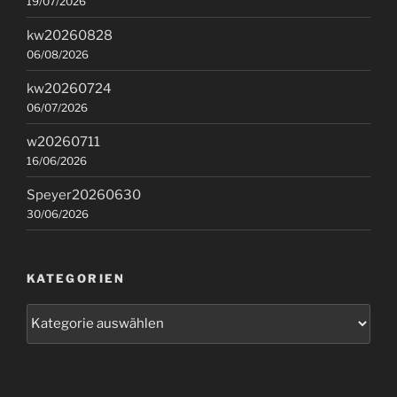
19/07/2026
kw20260828
06/08/2026
kw20260724
06/07/2026
w20260711
16/06/2026
Speyer20260630
30/06/2026
KATEGORIEN
Kategorien