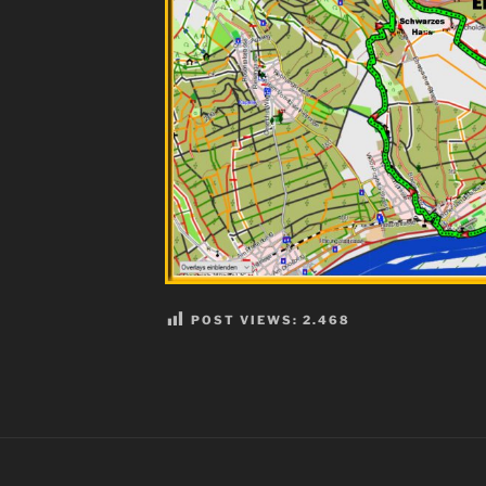
POST VIEWS:
2.468