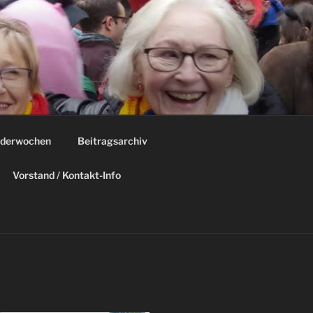
derwochen
Beitragsarchiv
Vorstand / Kontakt-Info