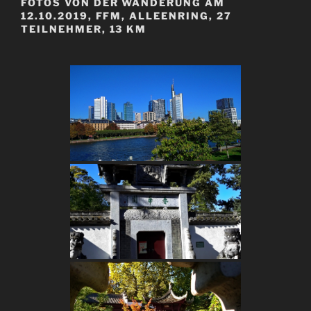
FOTOS VON DER WANDERUNG AM
12.10.2019, FFM, ALLEENRING, 27
TEILNEHMER, 13 KM