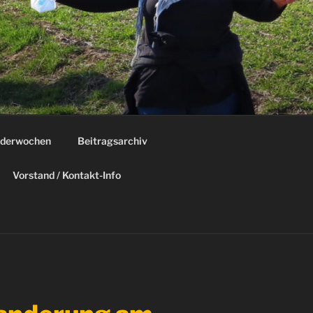
derwochen
Beitragsarchiv
Vorstand / Kontakt-Info