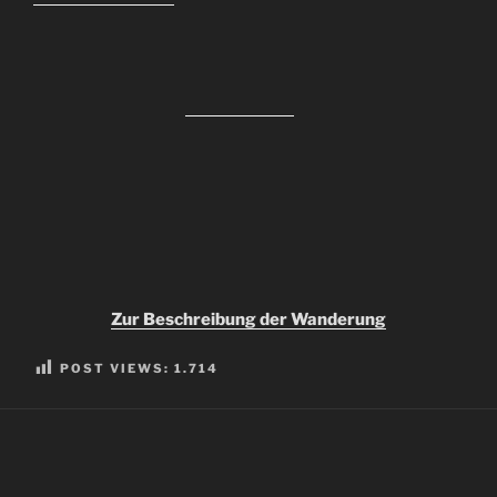
Zur Beschreibung der Wanderung
POST VIEWS:
1.714