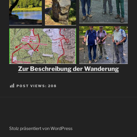
Zur Beschreibung der Wanderung
POST VIEWS:
208
Stolz präsentiert von WordPress