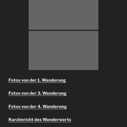
Fotos von der 1.
Wanderung
Fotos von der 3. Wanderung
Fotos von der 4. Wanderung
Kurzbericht des Wanderwarts