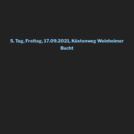
5. Tag, Freitag, 17.09.2021, Küstenweg Weinheimer
Bucht