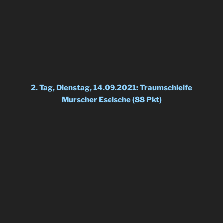
2. Tag, Dienstag, 14.09.2021: Traumschleife
Murscher Eselsche (88 Pkt)