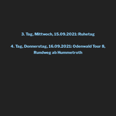
3. Tag, Mittwoch, 15.09.2021: Ruhetag
4. Tag, Donnerstag, 16.09.2021: Odenwald Tour 8,
Rundweg ab Hummetroth