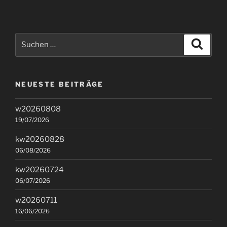
Suchen
Suche
nach:
NEUESTE BEITRÄGE
w20260808
19/07/2026
kw20260828
06/08/2026
kw20260724
06/07/2026
w20260711
16/06/2026