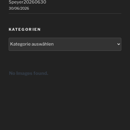
Speyer20260630
30/06/2026
KATEGORIEN
Kategorien
No Images found.