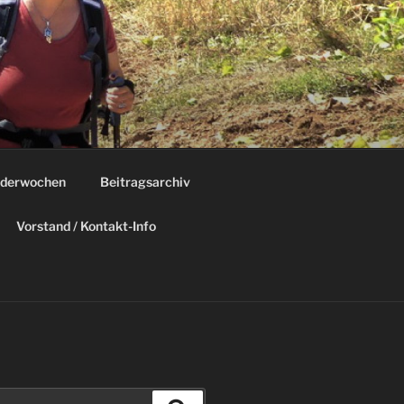
derwochen
Beitragsarchiv
Vorstand / Kontakt-Info