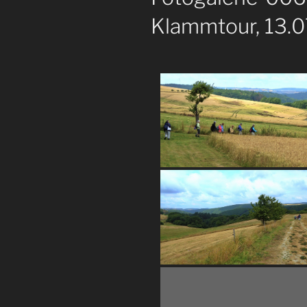
Klammtour, 13.