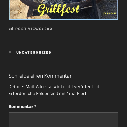
POST VIEWS:
382
KATEGORIEN
UNCATEGORIZED
Schreibe einen Kommentar
Deine E-Mail-Adresse wird nicht veröffentlicht.
Erforderliche Felder sind mit
*
markiert
Kommentar
*