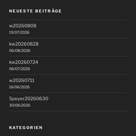
NEUESTE BEITRÄGE
w20260808
19/07/2026
kw20260828
06/08/2026
kw20260724
06/07/2026
w20260711
16/06/2026
Speyer20260630
30/06/2026
KATEGORIEN