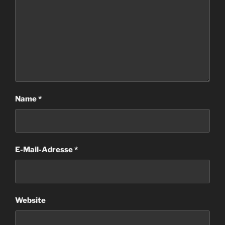
Name
*
E-Mail-Adresse
*
Website