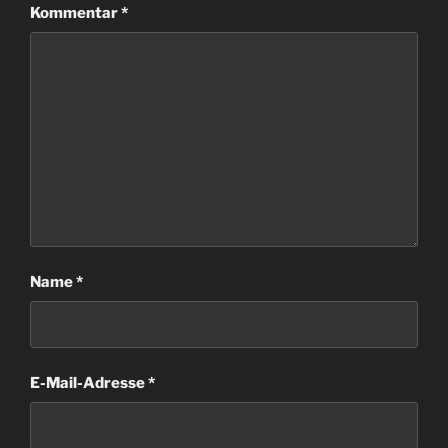
Kommentar
*
Name
*
E-Mail-Adresse
*