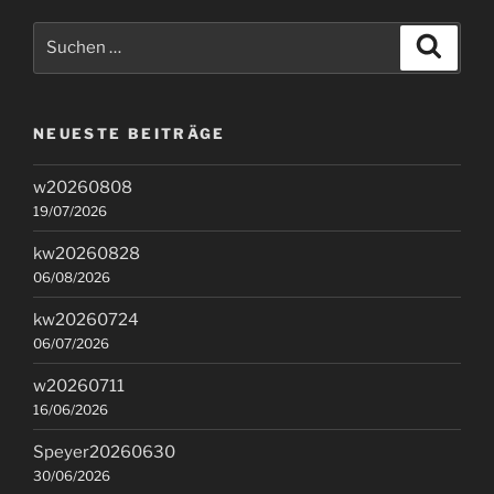
Suchen
Suche
nach:
NEUESTE BEITRÄGE
w20260808
19/07/2026
kw20260828
06/08/2026
kw20260724
06/07/2026
w20260711
16/06/2026
Speyer20260630
30/06/2026