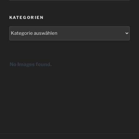
KATEGORIEN
Kategorien
No Images found.