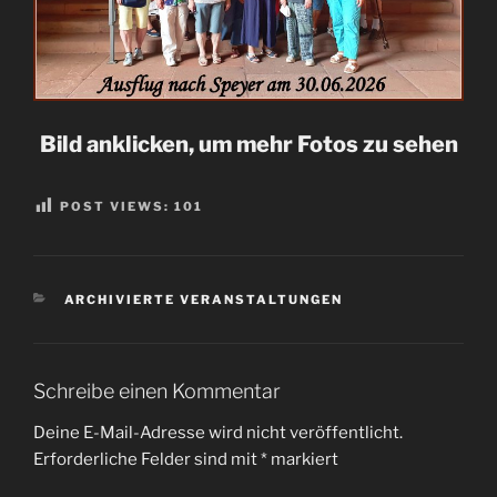
Bild anklicken, um mehr Fotos zu sehen
POST VIEWS:
101
KATEGORIEN
ARCHIVIERTE VERANSTALTUNGEN
Schreibe einen Kommentar
Deine E-Mail-Adresse wird nicht veröffentlicht.
Erforderliche Felder sind mit
*
markiert