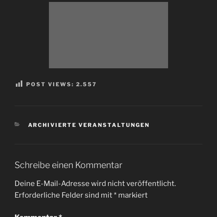
POST VIEWS:
2.557
KATEGORIEN
ARCHIVIERTE VERANSTALTUNGEN
Schreibe einen Kommentar
Deine E-Mail-Adresse wird nicht veröffentlicht.
Erforderliche Felder sind mit
*
markiert