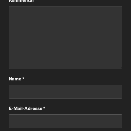
Kommentar
*
Name
*
E-Mail-Adresse
*