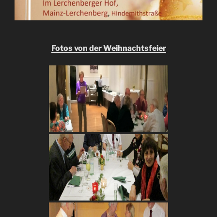
Fotos von der Weihnachtsfeier