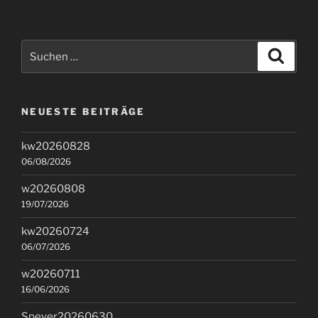
Suchen
Suche
nach:
NEUESTE BEITRÄGE
kw20260828
06/08/2026
w20260808
19/07/2026
kw20260724
06/07/2026
w20260711
16/06/2026
Speyer20260630