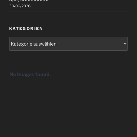
30/06/2026
KATEGORIEN
Kategorien
No Images found.