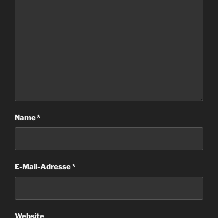
Name
*
E-Mail-Adresse
*
Website