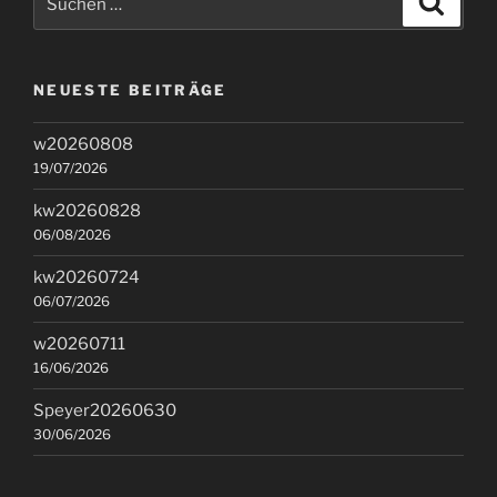
nach:
NEUESTE BEITRÄGE
w20260808
19/07/2026
kw20260828
06/08/2026
kw20260724
06/07/2026
w20260711
16/06/2026
Speyer20260630
30/06/2026