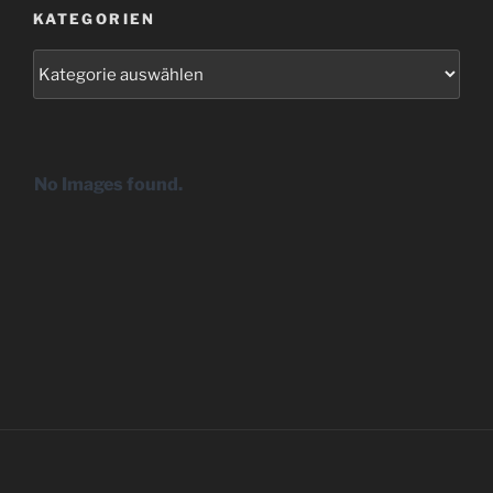
KATEGORIEN
Kategorien
No Images found.