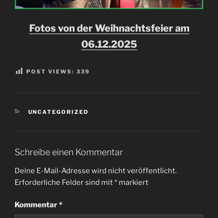
Fotos von der Weihnachtsfeier am
06.12.2025
POST VIEWS:
339
KATEGORIEN
UNCATEGORIZED
Schreibe einen Kommentar
Deine E-Mail-Adresse wird nicht veröffentlicht.
Erforderliche Felder sind mit
*
markiert
Kommentar
*