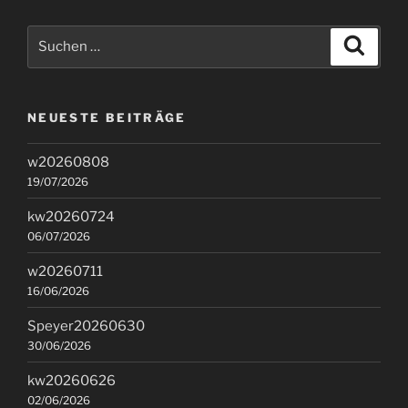
Suchen
Suche
nach:
NEUESTE BEITRÄGE
w20260808
19/07/2026
kw20260724
06/07/2026
w20260711
16/06/2026
Speyer20260630
30/06/2026
kw20260626
02/06/2026