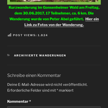
Kurzwanderung im Gonsenheimer Wald am Freitag,
dem 30.06.2017, 17 Teilnehmer, ca. 6 km. Die
Wanderung wurde von Peter Abel geführt.
Hier ein
Link zu Fotos von der Wanderung.
POST VIEWS:
1.824
KATEGORIEN
ARCHIVIERTE WANDERUNGEN
Schreibe einen Kommentar
Deine E-Mail-Adresse wird nicht veröffentlicht.
Erforderliche Felder sind mit
*
markiert
Kommentar
*