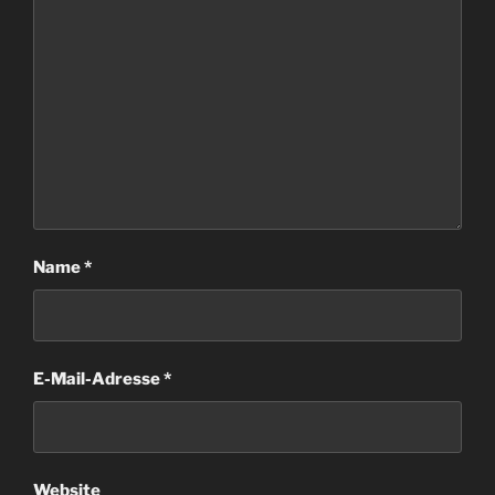
Name
*
E-Mail-Adresse
*
Website