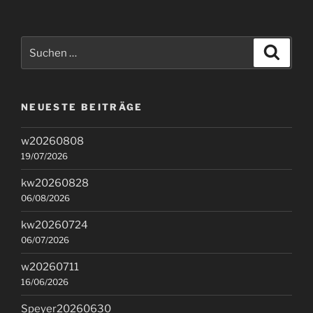
Suchen
Suche
nach:
NEUESTE BEITRÄGE
w20260808
19/07/2026
kw20260828
06/08/2026
kw20260724
06/07/2026
w20260711
16/06/2026
Speyer20260630