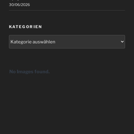
30/06/2026
KATEGORIEN
Kategorien
No Images found.