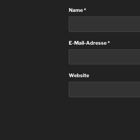
Name
*
E-Mail-Adresse
*
Website