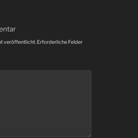
entar
 veröffentlicht.
Erforderliche Felder