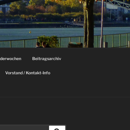
derwochen
Beitragsarchiv
Vorstand / Kontakt-Info