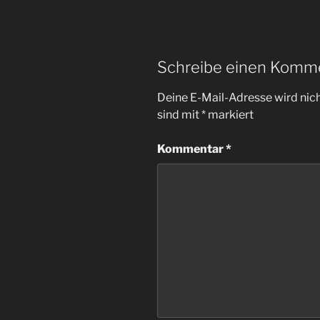
Schreibe einen Komm
Deine E-Mail-Adresse wird nicht
sind mit
*
markiert
Kommentar
*