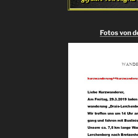
Fotos von 