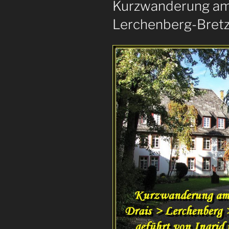
Kurzwanderung am 
Lerchenberg-Bret