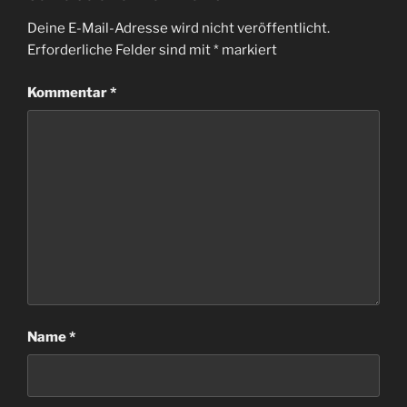
Deine E-Mail-Adresse wird nicht veröffentlicht.
Erforderliche Felder sind mit
*
markiert
Kommentar
*
Name
*