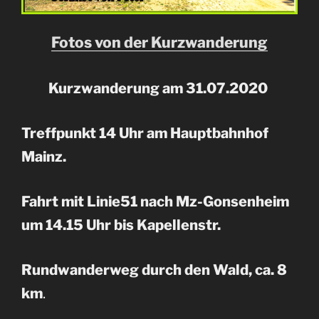
Fotos von der Kurzwanderung
Kurzwanderung am 31.07.2020
Treffpunkt 14 Uhr am Hauptbahnhof
Mainz.
Fahrt mit Linie51 nach Mz-Gonsenheim
um 14.15 Uhr bis Kapellenstr.
Rundwanderweg durch den Wald, ca. 8
km
.