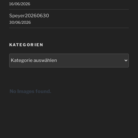
16/06/2026
Speyer20260630
30/06/2026
KATEGORIEN
Kategorien
No Images found.