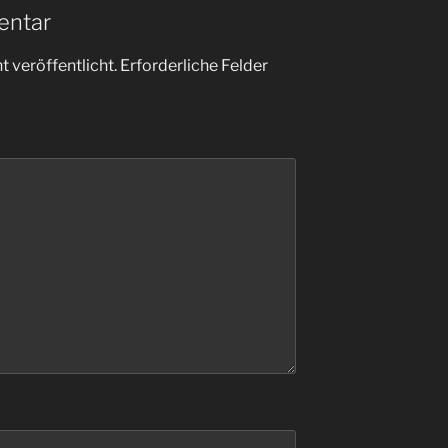
entar
 veröffentlicht.
Erforderliche Felder