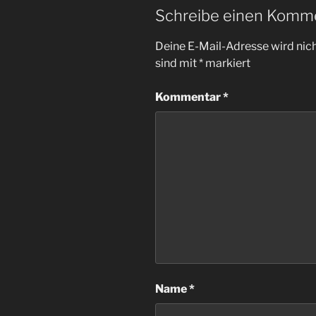
Schreibe einen Komm
Deine E-Mail-Adresse wird nicht
sind mit
*
markiert
Kommentar
*
Name
*