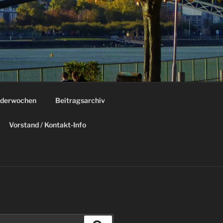
derwochen
Beitragsarchiv
Vorstand / Kontakt-Info