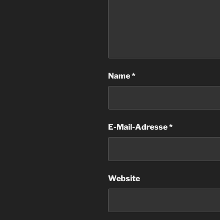
Name
*
E-Mail-Adresse
*
Website