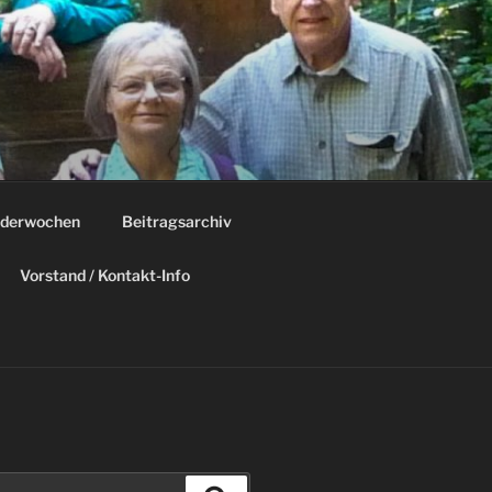
derwochen
Beitragsarchiv
Vorstand / Kontakt-Info