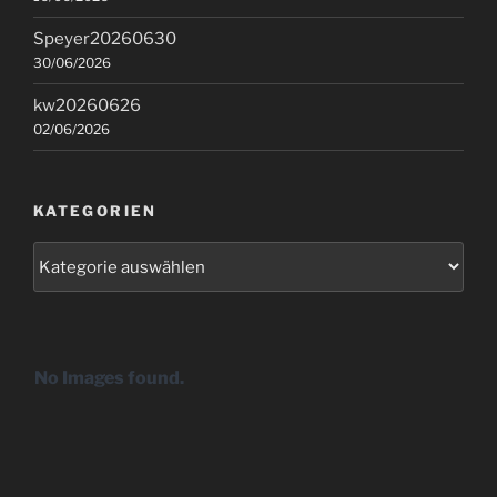
Speyer20260630
30/06/2026
kw20260626
02/06/2026
KATEGORIEN
Kategorien
No Images found.