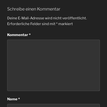
Schreibe einen Kommentar
Deine E-Mail-Adresse wird nicht veröffentlicht.
Erforderliche Felder sind mit
*
markiert
Kommentar
*
Name
*