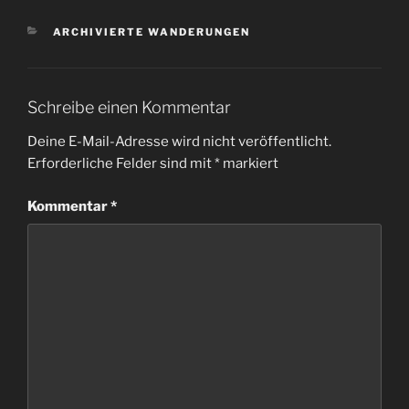
KATEGORIEN
ARCHIVIERTE WANDERUNGEN
Schreibe einen Kommentar
Deine E-Mail-Adresse wird nicht veröffentlicht.
Erforderliche Felder sind mit
*
markiert
Kommentar
*