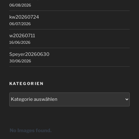
06/08/2026
kw20260724
06/07/2026
w20260711
16/06/2026
Speyer20260630
30/06/2026
KATEGORIEN
Kategorien
No Images found.