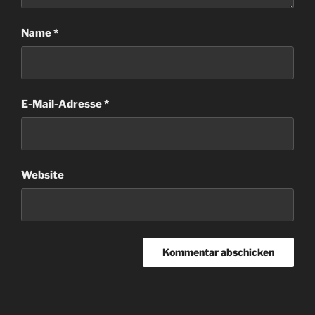
Name
*
E-Mail-Adresse
*
Website