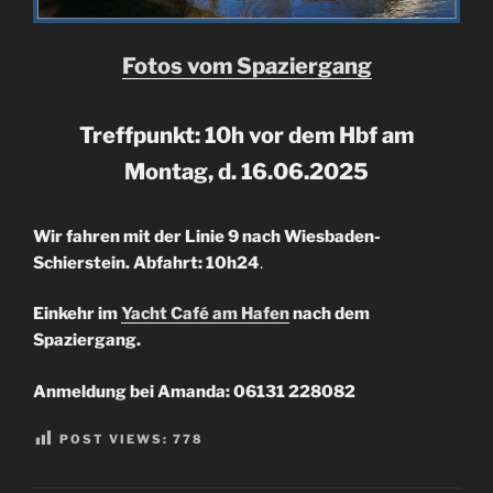
Fotos vom Spaziergang
Treffpunkt: 10h vor dem Hbf am
Montag, d. 16.06.2025
Wir fahren mit der Linie 9 nach Wiesbaden-
Schierstein. Abfahrt: 10h24
.
Einkehr im
Yacht Café am Hafen
nach dem
Spaziergang.
Anmeldung bei Amanda: 06131 228082
POST VIEWS:
778