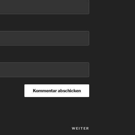
WEITER
Nächster