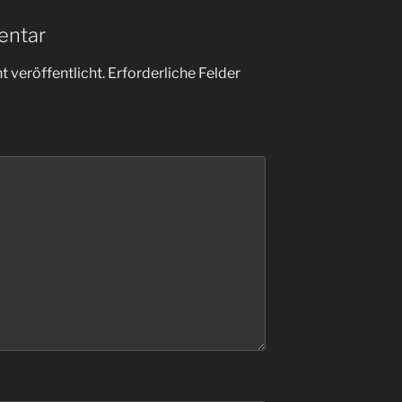
entar
 veröffentlicht.
Erforderliche Felder