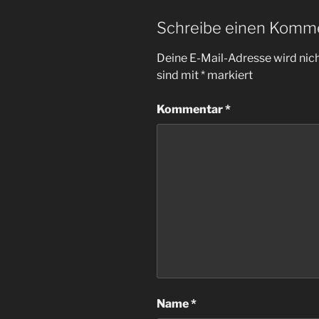
Schreibe einen Komm
Deine E-Mail-Adresse wird nicht
sind mit
*
markiert
Kommentar
*
Name
*