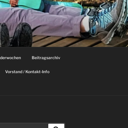
derwochen
Beitragsarchiv
Vorstand / Kontakt-Info