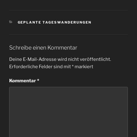
KATEGORIEN
GEPLANTE TAGESWANDERUNGEN
Schreibe einen Kommentar
Deine E-Mail-Adresse wird nicht veröffentlicht.
Erforderliche Felder sind mit
*
markiert
Kommentar
*