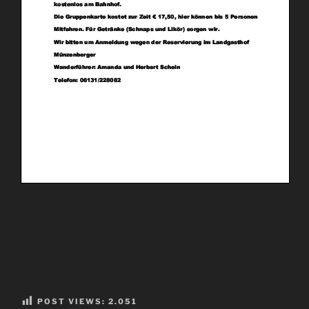
POST VIEWS:
2.051