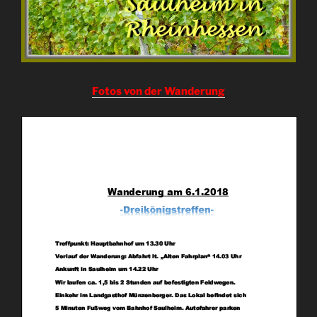
Fotos von der Wanderung