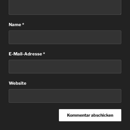
Name
*
E-Mail-Adresse
*
Website