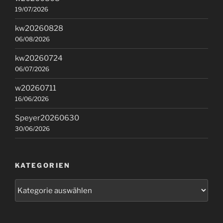
19/07/2026
kw20260828
06/08/2026
kw20260724
06/07/2026
w20260711
16/06/2026
Speyer20260630
30/06/2026
KATEGORIEN
Kategorien