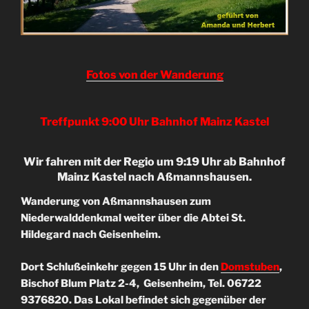
Fotos von der Wanderung
Treffpunkt 9:00 Uhr Bahnhof Mainz Kastel
Wir fahren mit der Regio um 9:19 Uhr ab Bahnhof
Mainz Kastel nach Aßmannshausen.
Wanderung von Aßmannshausen zum
Niederwalddenkmal weiter über die Abtei St.
Hildegard nach Geisenheim.
Dort Schlußeinkehr gegen 15 Uhr in den
Domstuben
,
Bischof Blum Platz 2-4, Geisenheim, Tel. 06722
9376820. Das Lokal befindet sich gegenüber der