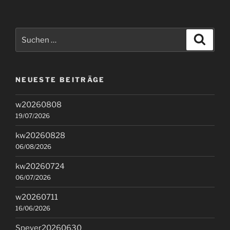
Suchen
Suche
nach:
NEUESTE BEITRÄGE
w20260808
19/07/2026
kw20260828
06/08/2026
kw20260724
06/07/2026
w20260711
16/06/2026
Speyer20260630