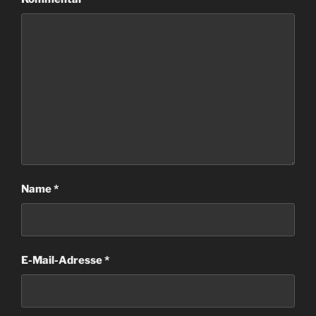
Name
*
E-Mail-Adresse
*