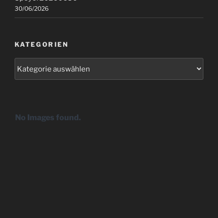
30/06/2026
KATEGORIEN
Kategorien
No Images found.