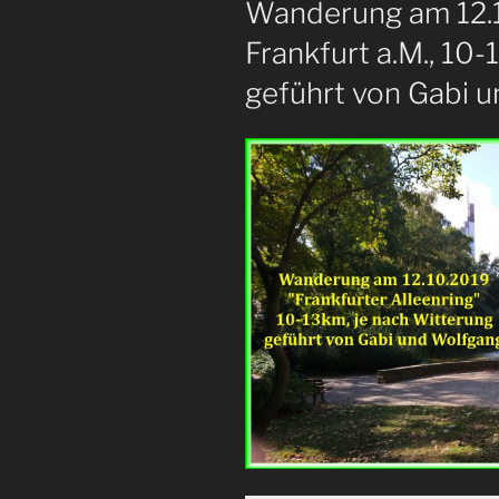
Wanderung am 12.1
Frankfurt a.M., 10-
geführt von Gabi 