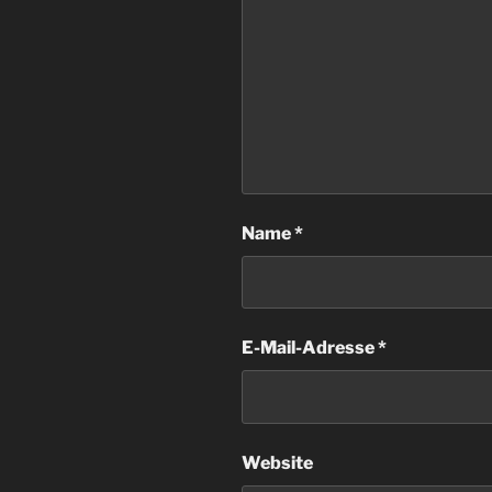
Name
*
E-Mail-Adresse
*
Website