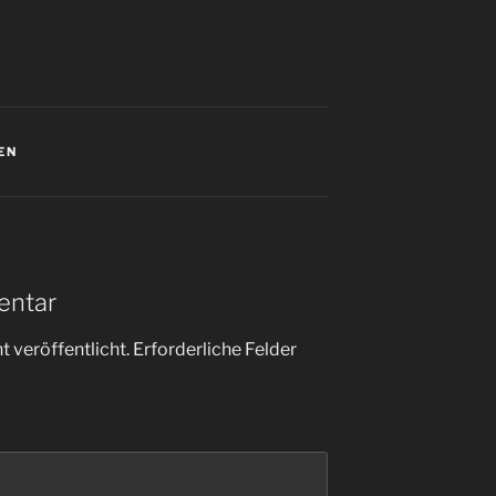
EN
entar
 veröffentlicht.
Erforderliche Felder