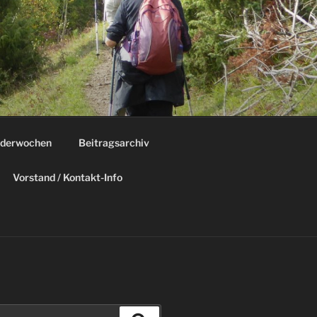
derwochen
Beitragsarchiv
Vorstand / Kontakt-Info