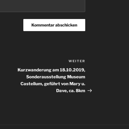
WEITER
Nächster
Beitrag
Kurzwanderung am 18.10.2019,
Sonderausstellung Museum
Castellum, geführt von Mary u.
Dave, ca. 8km