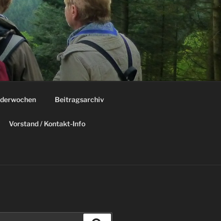
derwochen
Beitragsarchiv
Vorstand / Kontakt-Info