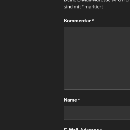
sind mit
*
markiert
Kommentar
*
Name
*